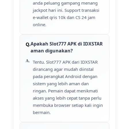
anda peluang gampang menang
jackpot hari ini. Support transaksi
e-wallet qris 10k dan CS 24 jam
online.
Apakah Slot777 APK di IDXSTAR
aman digunakan?
Tentu. Slot777 APK dari IDXSTAR
dirancang agar mudah diinstal
pada perangkat Android dengan
sistem yang lebih aman dan
ringan. Pemain dapat menikmati
akses yang lebih cepat tanpa perlu
membuka browser setiap kali ingin
bermain.