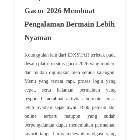
Gacor 2026 Membuat
Pengalaman Bermain Lebih
Nyaman
Keunggulan lain dari IDXSTAR terletak pada
desain platform situs gacor 2026 yang modern
dan mudah digunakan oleh semua kalangan.
Menu yang tertata rapi, proses login yang
cepat, serta halaman permainan yang
responsif membuat aktivitas bermain terasa
lebih nyaman sejak awal. Baik pemain slot
online terbaru maupun yang sudah
berpengalaman dapat menemukan permainan
favorit tanpa harus melewati navigasi yang