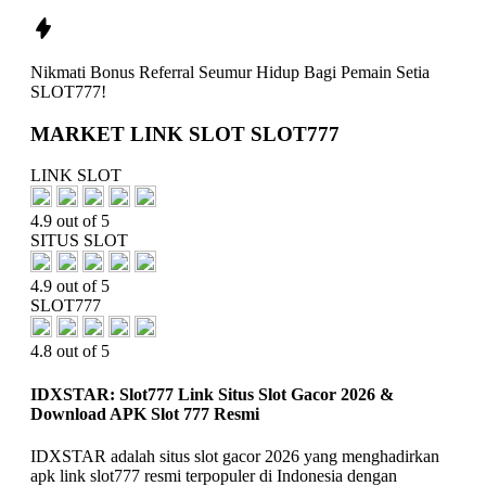
Nikmati
Bonus Referral Seumur Hidup
Bagi Pemain Setia
SLOT777!
MARKET LINK SLOT SLOT777
LINK SLOT
4.9 out of 5
SITUS SLOT
4.9 out of 5
SLOT777
4.8 out of 5
IDXSTAR: Slot777 Link Situs Slot Gacor 2026 &
Download APK Slot 777 Resmi
IDXSTAR adalah situs slot gacor 2026 yang menghadirkan
apk link slot777 resmi terpopuler di Indonesia dengan