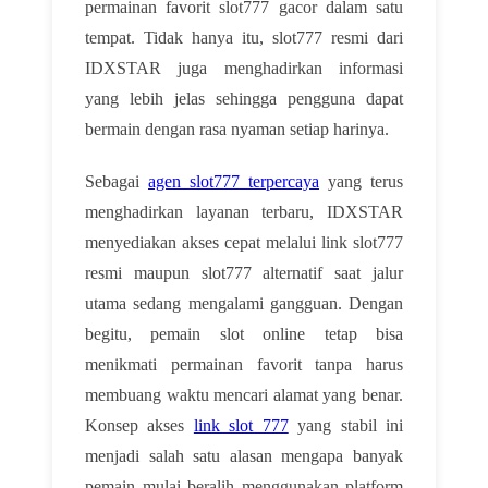
permainan favorit slot777 gacor dalam satu
tempat. Tidak hanya itu, slot777 resmi dari
IDXSTAR juga menghadirkan informasi
yang lebih jelas sehingga pengguna dapat
bermain dengan rasa nyaman setiap harinya.
Sebagai
agen slot777 terpercaya
yang terus
menghadirkan layanan terbaru, IDXSTAR
menyediakan akses cepat melalui link slot777
resmi maupun slot777 alternatif saat jalur
utama sedang mengalami gangguan. Dengan
begitu, pemain slot online tetap bisa
menikmati permainan favorit tanpa harus
membuang waktu mencari alamat yang benar.
Konsep akses
link slot 777
yang stabil ini
menjadi salah satu alasan mengapa banyak
pemain mulai beralih menggunakan platform