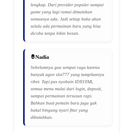
lengkap. Dari provider populer sampai
game yang lagi ramai dimainkan
semuanya ada. Jadi setiap buka akun
selalu ada permainan baru yang bisa
dicoba tanpa bikin bosan.
Nadia
Sebelumnya gua sempat ragu karena
banyak agen slot777 yang tampilannya
ribet. Tapi pas nyobain IDXSTAR,
semua menu mulai dari login, deposit,
sampai permainan tersusun rapi.
Bahkan buat pemain baru juga gak
bakal bingung nyari fitur yang
dibutuhkan.