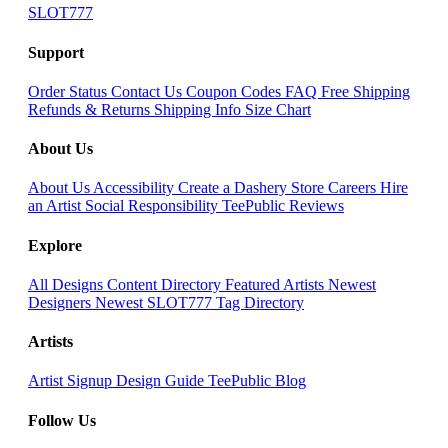
SLOT777
Support
Order Status
Contact Us
Coupon Codes
FAQ
Free Shipping
Refunds & Returns
Shipping Info
Size Chart
About Us
About Us
Accessibility
Create a Dashery Store
Careers
Hire
an Artist
Social Responsibility
TeePublic Reviews
Explore
All Designs
Content Directory
Featured Artists
Newest
Designers
Newest SLOT777
Tag Directory
Artists
Artist Signup
Design Guide
TeePublic Blog
Follow Us