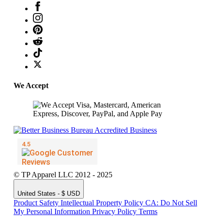
We Accept
© TP Apparel LLC 2012 - 2025
United States - $ USD
Product Safety
Intellectual Property Policy
CA: Do Not Sell
My Personal Information
Privacy Policy
Terms