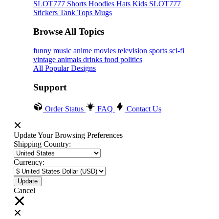
SLOT777
Shorts
Hoodies
Hats
Kids SLOT777
Stickers
Tank Tops
Mugs
Browse All Topics
funny
music
anime
movies
television
sports
sci-fi
vintage
animals
drinks
food
politics
All Popular Designs
Support
Order Status
FAQ
Contact Us
Update Your Browsing Preferences
Shipping Country:
Currency:
Cancel