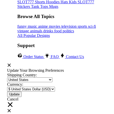
SLOT777
Shorts
Hoodies
Hats
Kids SLOT777
Stickers
Tank Tops
Mugs
Browse All Topics
funny
music
anime
movies
television
sports
sci-fi
vintage
animals
drinks
food
politics
All Popular Designs
Support
Order Status
FAQ
Contact Us
Update Your Browsing Preferences
Shipping Country:
Currency:
Cancel