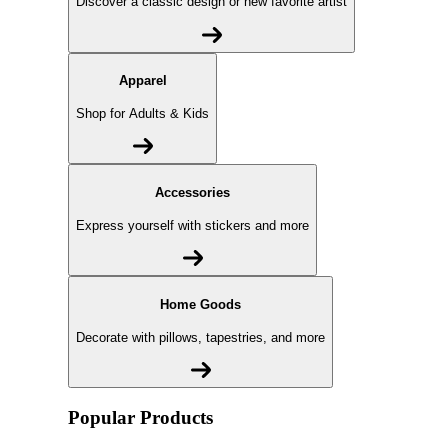
Discover a classic design or new favorite artist
Apparel
Shop for Adults & Kids
Accessories
Express yourself with stickers and more
Home Goods
Decorate with pillows, tapestries, and more
Popular Products