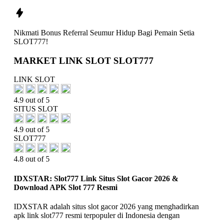
Nikmati
Bonus Referral Seumur Hidup
Bagi Pemain Setia
SLOT777!
MARKET LINK SLOT SLOT777
LINK SLOT
4.9 out of 5
SITUS SLOT
4.9 out of 5
SLOT777
4.8 out of 5
IDXSTAR: Slot777 Link Situs Slot Gacor 2026 &
Download APK Slot 777 Resmi
IDXSTAR adalah situs slot gacor 2026 yang menghadirkan
apk link slot777 resmi terpopuler di Indonesia dengan