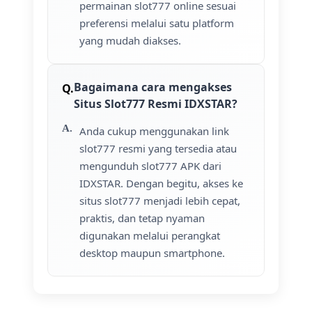
permainan slot777 online sesuai
preferensi melalui satu platform
yang mudah diakses.
Bagaimana cara mengakses
Situs Slot777 Resmi IDXSTAR?
Anda cukup menggunakan link
slot777 resmi yang tersedia atau
mengunduh slot777 APK dari
IDXSTAR. Dengan begitu, akses ke
situs slot777 menjadi lebih cepat,
praktis, dan tetap nyaman
digunakan melalui perangkat
desktop maupun smartphone.