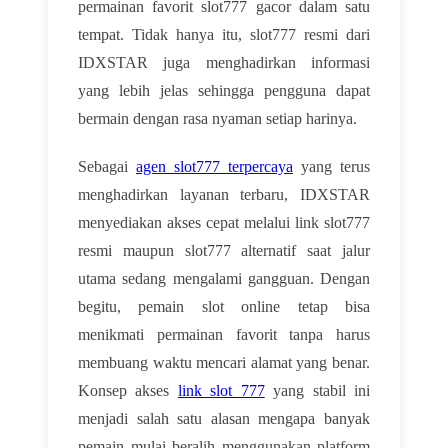
permainan favorit slot777 gacor dalam satu
tempat. Tidak hanya itu, slot777 resmi dari
IDXSTAR juga menghadirkan informasi
yang lebih jelas sehingga pengguna dapat
bermain dengan rasa nyaman setiap harinya.
Sebagai
agen slot777 terpercaya
yang terus
menghadirkan layanan terbaru, IDXSTAR
menyediakan akses cepat melalui link slot777
resmi maupun slot777 alternatif saat jalur
utama sedang mengalami gangguan. Dengan
begitu, pemain slot online tetap bisa
menikmati permainan favorit tanpa harus
membuang waktu mencari alamat yang benar.
Konsep akses
link slot 777
yang stabil ini
menjadi salah satu alasan mengapa banyak
pemain mulai beralih menggunakan platform