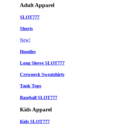
Adult Apparel
SLOT777
Shorts
New!
Hoodies
Long Sleeve SLOT777
Crewneck Sweatshirts
Tank Tops
Baseball SLOT777
Kids Apparel
Kids SLOT777