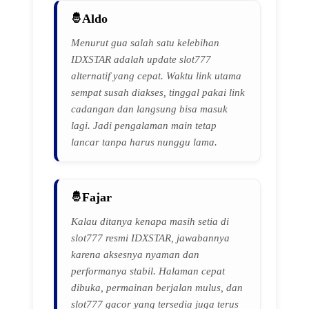
Aldo
Menurut gua salah satu kelebihan
IDXSTAR adalah update slot777
alternatif yang cepat. Waktu link utama
sempat susah diakses, tinggal pakai link
cadangan dan langsung bisa masuk
lagi. Jadi pengalaman main tetap
lancar tanpa harus nunggu lama.
Fajar
Kalau ditanya kenapa masih setia di
slot777 resmi IDXSTAR, jawabannya
karena aksesnya nyaman dan
performanya stabil. Halaman cepat
dibuka, permainan berjalan mulus, dan
slot777 gacor yang tersedia juga terus