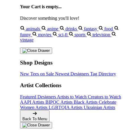
Your Cart is empty...
Discover something you'll love!
animals
anime
drinks
fantasy
food
funny
movies
sci-fi
sports
television
vintage
Shop Designs
New Tees on Sale
Newest Designers
Tag Directory
Artist Collections
Featured Designers
Artists to Watch
Creators to Watch
AAPI Artists
BIPOC Artists
Black Artists
Celebrate
Women Artists
LGBTQIA Artists
Ukrainian Artists
Back To Menu