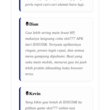
perlu repot cari-cari alamat baru lagi.
Dian
Gua lebih sering main lewat HP,
makanya langsung coba slot777 APK
dari IDXSTAR. Ternyata aplikasinya
ringan, proses login cepat, dan semua
menu gampang dipahami. Buat yang
suka main mobile, menurut gua ini jauh
lebih praktis dibanding buka browser
terus.
Kevin
Yang bikin gua betah di IDXSTAR itu
pilihan game slot777 online-nya