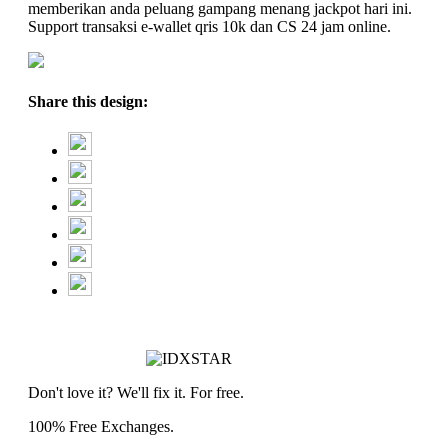
memberikan anda peluang gampang menang jackpot hari ini.
Support transaksi e-wallet qris 10k dan CS 24 jam online.
Share this design:
Don't love it? We'll fix it. For free.
100% Free Exchanges.