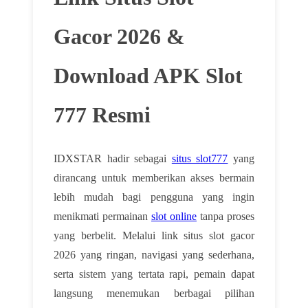
Gacor 2026 &
Download APK Slot
777 Resmi
IDXSTAR hadir sebagai
situs slot777
yang
dirancang untuk memberikan akses bermain
lebih mudah bagi pengguna yang ingin
menikmati permainan
slot online
tanpa proses
yang berbelit. Melalui link situs slot gacor
2026 yang ringan, navigasi yang sederhana,
serta sistem yang tertata rapi, pemain dapat
langsung menemukan berbagai pilihan