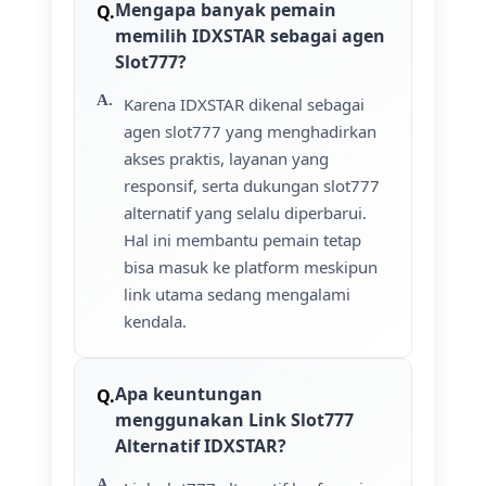
Mengapa banyak pemain
memilih IDXSTAR sebagai agen
Slot777?
Karena IDXSTAR dikenal sebagai
agen slot777 yang menghadirkan
akses praktis, layanan yang
responsif, serta dukungan slot777
alternatif yang selalu diperbarui.
Hal ini membantu pemain tetap
bisa masuk ke platform meskipun
link utama sedang mengalami
kendala.
Apa keuntungan
menggunakan Link Slot777
Alternatif IDXSTAR?