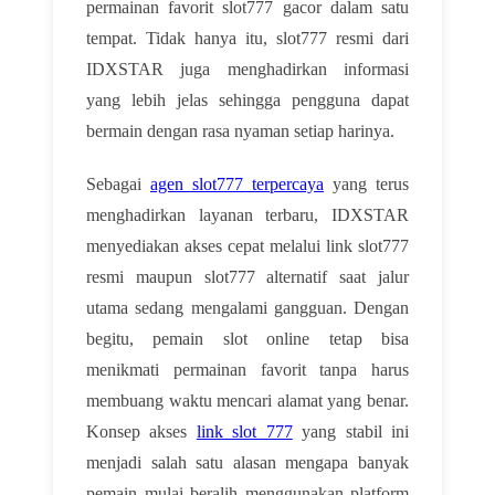
permainan favorit slot777 gacor dalam satu
tempat. Tidak hanya itu, slot777 resmi dari
IDXSTAR juga menghadirkan informasi
yang lebih jelas sehingga pengguna dapat
bermain dengan rasa nyaman setiap harinya.
Sebagai
agen slot777 terpercaya
yang terus
menghadirkan layanan terbaru, IDXSTAR
menyediakan akses cepat melalui link slot777
resmi maupun slot777 alternatif saat jalur
utama sedang mengalami gangguan. Dengan
begitu, pemain slot online tetap bisa
menikmati permainan favorit tanpa harus
membuang waktu mencari alamat yang benar.
Konsep akses
link slot 777
yang stabil ini
menjadi salah satu alasan mengapa banyak
pemain mulai beralih menggunakan platform