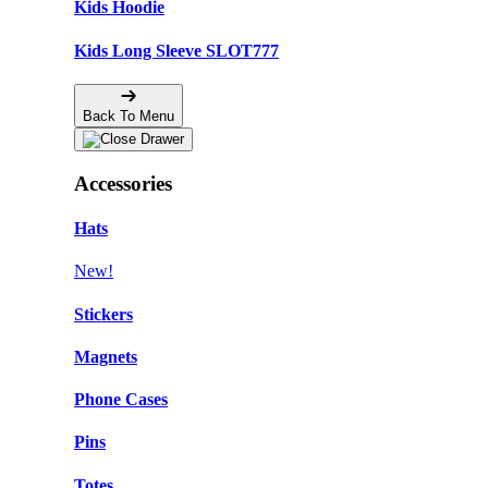
Kids Hoodie
Kids Long Sleeve SLOT777
Back To Menu
Accessories
Hats
New!
Stickers
Magnets
Phone Cases
Pins
Totes