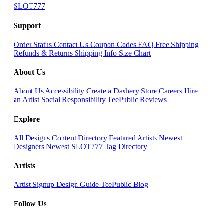
SLOT777
Support
Order Status
Contact Us
Coupon Codes
FAQ
Free Shipping
Refunds & Returns
Shipping Info
Size Chart
About Us
About Us
Accessibility
Create a Dashery Store
Careers
Hire
an Artist
Social Responsibility
TeePublic Reviews
Explore
All Designs
Content Directory
Featured Artists
Newest
Designers
Newest SLOT777
Tag Directory
Artists
Artist Signup
Design Guide
TeePublic Blog
Follow Us