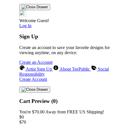
Welcome Guest!
Log In
Sign Up
Create an account to save your favorite designs for
viewing anytime, on any device.
Create an Account
Artist Sign Up
About TeePublic
Social
Responsibility
Create Account
Cart Preview (0)
You're
$70.00
Away from
FREE US Shipping!
$0
$70