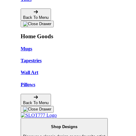
Back To Menu
Home Goods
Mugs
Tapestries
Wall Art
Pillows
Back To Menu
Shop Designs