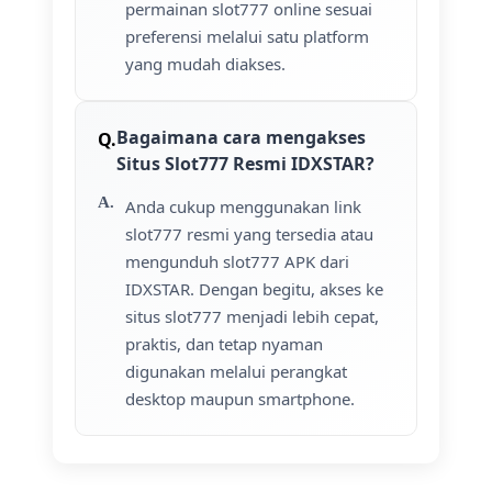
permainan slot777 online sesuai
preferensi melalui satu platform
yang mudah diakses.
Bagaimana cara mengakses
Situs Slot777 Resmi IDXSTAR?
Anda cukup menggunakan link
slot777 resmi yang tersedia atau
mengunduh slot777 APK dari
IDXSTAR. Dengan begitu, akses ke
situs slot777 menjadi lebih cepat,
praktis, dan tetap nyaman
digunakan melalui perangkat
desktop maupun smartphone.