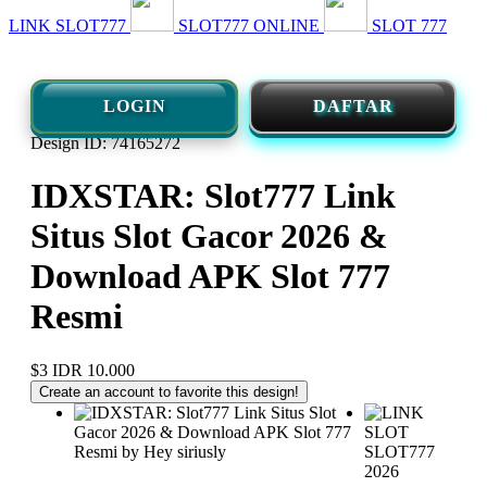
LINK SLOT777
SLOT777 ONLINE
SLOT 777
LOGIN
DAFTAR
Design ID: 74165272
IDXSTAR: Slot777 Link
Situs Slot Gacor 2026 &
Download APK Slot 777
Resmi
$3
IDR 10.000
Create an account to favorite this design!