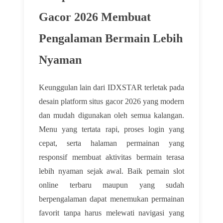
Gacor 2026 Membuat
Pengalaman Bermain Lebih
Nyaman
Keunggulan lain dari IDXSTAR terletak pada
desain platform situs gacor 2026 yang modern
dan mudah digunakan oleh semua kalangan.
Menu yang tertata rapi, proses login yang
cepat, serta halaman permainan yang
responsif membuat aktivitas bermain terasa
lebih nyaman sejak awal. Baik pemain slot
online terbaru maupun yang sudah
berpengalaman dapat menemukan permainan
favorit tanpa harus melewati navigasi yang