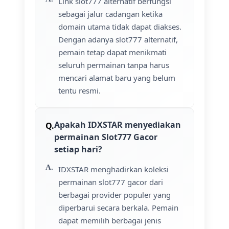
Link slot777 alternatif berfungsi
sebagai jalur cadangan ketika
domain utama tidak dapat diakses.
Dengan adanya slot777 alternatif,
pemain tetap dapat menikmati
seluruh permainan tanpa harus
mencari alamat baru yang belum
tentu resmi.
Apakah IDXSTAR menyediakan
permainan Slot777 Gacor
setiap hari?
IDXSTAR menghadirkan koleksi
permainan slot777 gacor dari
berbagai provider populer yang
diperbarui secara berkala. Pemain
dapat memilih berbagai jenis