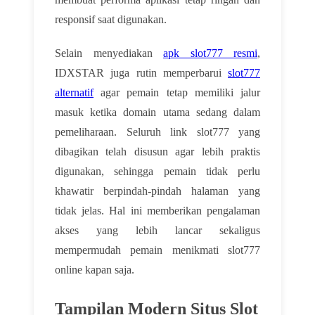
responsif saat digunakan.
Selain menyediakan
apk slot777 resmi
,
IDXSTAR juga rutin memperbarui
slot777
alternatif
agar pemain tetap memiliki jalur
masuk ketika domain utama sedang dalam
pemeliharaan. Seluruh link slot777 yang
dibagikan telah disusun agar lebih praktis
digunakan, sehingga pemain tidak perlu
khawatir berpindah-pindah halaman yang
tidak jelas. Hal ini memberikan pengalaman
akses yang lebih lancar sekaligus
mempermudah pemain menikmati slot777
online kapan saja.
Tampilan Modern Situs Slot