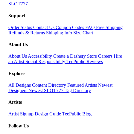
SLOT777
Support
Order Status
Contact Us
Coupon Codes
FAQ
Free Shipping
Refunds & Returns
Shipping Info
Size Chart
About Us
About Us
Accessibility
Create a Dashery Store
Careers
Hire
an Artist
Social Responsibility
TeePublic Reviews
Explore
All Designs
Content Directory
Featured Artists
Newest
Designers
Newest SLOT777
Tag Directory
Artists
Artist Signup
Design Guide
TeePublic Blog
Follow Us