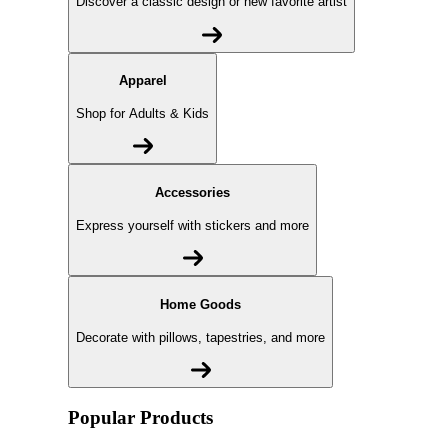
Discover a classic design or new favorite artist
Apparel
Shop for Adults & Kids
Accessories
Express yourself with stickers and more
Home Goods
Decorate with pillows, tapestries, and more
Popular Products