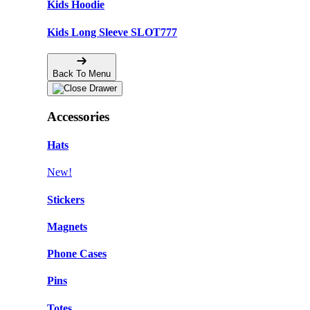
Kids Hoodie
Kids Long Sleeve SLOT777
Back To Menu
Accessories
Hats
New!
Stickers
Magnets
Phone Cases
Pins
Totes