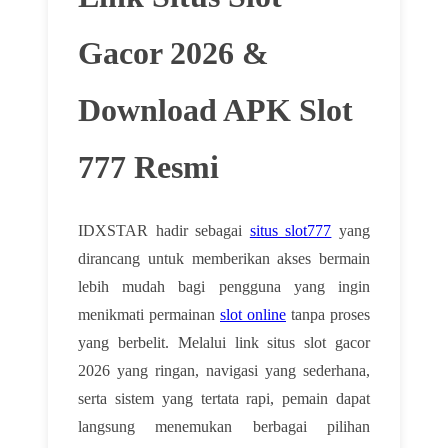
Gacor 2026 &
Download APK Slot
777 Resmi
IDXSTAR hadir sebagai
situs slot777
yang
dirancang untuk memberikan akses bermain
lebih mudah bagi pengguna yang ingin
menikmati permainan
slot online
tanpa proses
yang berbelit. Melalui link situs slot gacor
2026 yang ringan, navigasi yang sederhana,
serta sistem yang tertata rapi, pemain dapat
langsung menemukan berbagai pilihan