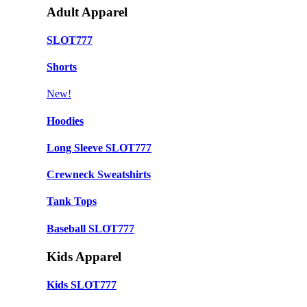
Adult Apparel
SLOT777
Shorts
New!
Hoodies
Long Sleeve SLOT777
Crewneck Sweatshirts
Tank Tops
Baseball SLOT777
Kids Apparel
Kids SLOT777