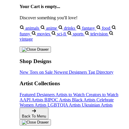
Your Cart is empty...
Discover something you'll love!
animals
anime
drinks
fantasy
food
funny
movies
sci-fi
sports
television
vintage
Shop Designs
New Tees on Sale
Newest Designers
Tag Directory
Artist Collections
Featured Designers
Artists to Watch
Creators to Watch
AAPI Artists
BIPOC Artists
Black Artists
Celebrate
Women Artists
LGBTQIA Artists
Ukrainian Artists
Back To Menu