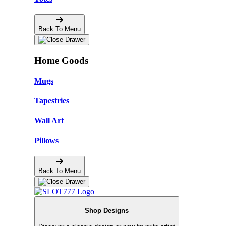
Back To Menu
Home Goods
Mugs
Tapestries
Wall Art
Pillows
Back To Menu
Shop Designs