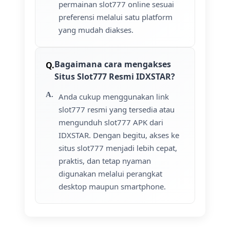
permainan slot777 online sesuai
preferensi melalui satu platform
yang mudah diakses.
Bagaimana cara mengakses
Situs Slot777 Resmi IDXSTAR?
Anda cukup menggunakan link
slot777 resmi yang tersedia atau
mengunduh slot777 APK dari
IDXSTAR. Dengan begitu, akses ke
situs slot777 menjadi lebih cepat,
praktis, dan tetap nyaman
digunakan melalui perangkat
desktop maupun smartphone.