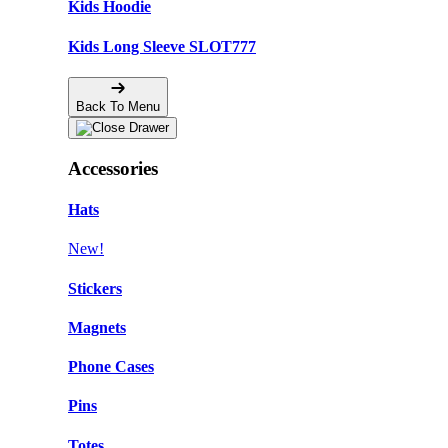
Kids Hoodie
Kids Long Sleeve SLOT777
Back To Menu
Accessories
Hats
New!
Stickers
Magnets
Phone Cases
Pins
Totes