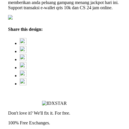
memberikan anda peluang gampang menang jackpot hari ini.
Support transaksi e-wallet qris 10k dan CS 24 jam online.
Share this design:
Don't love it? We'll fix it. For free.
100% Free Exchanges.