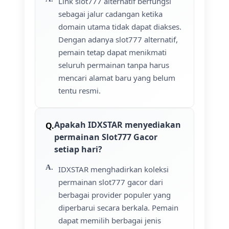
Link slot777 alternatif berfungsi
sebagai jalur cadangan ketika
domain utama tidak dapat diakses.
Dengan adanya slot777 alternatif,
pemain tetap dapat menikmati
seluruh permainan tanpa harus
mencari alamat baru yang belum
tentu resmi.
Apakah IDXSTAR menyediakan
permainan Slot777 Gacor
setiap hari?
IDXSTAR menghadirkan koleksi
permainan slot777 gacor dari
berbagai provider populer yang
diperbarui secara berkala. Pemain
dapat memilih berbagai jenis