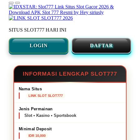
SITUS SLOT777 HARI INI
LOGIN
DAFTAR
INFORMASI LENGKAP SLOT777
Nama Situs
LINK SLOT SLOT777
Jenis Permainan
Slot • Kasino • Sportsbook
Minimal Deposit
IDR 10,000