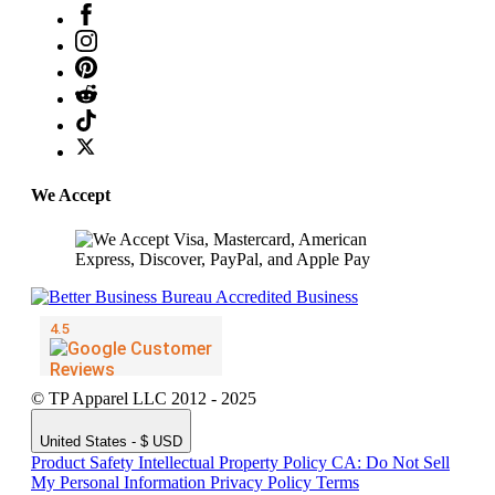
We Accept
© TP Apparel LLC 2012 - 2025
United States - $ USD
Product Safety
Intellectual Property Policy
CA: Do Not Sell
My Personal Information
Privacy Policy
Terms