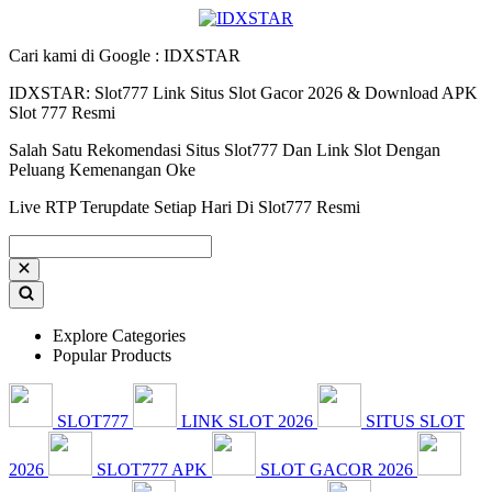
Cari kami di Google : IDXSTAR
IDXSTAR: Slot777 Link Situs Slot Gacor 2026 & Download APK
Slot 777 Resmi
Salah Satu Rekomendasi Situs Slot777 Dan Link Slot Dengan
Peluang Kemenangan Oke
Live RTP Terupdate Setiap Hari Di Slot777 Resmi
Explore Categories
Popular Products
SLOT777
LINK SLOT 2026
SITUS SLOT
2026
SLOT777 APK
SLOT GACOR 2026