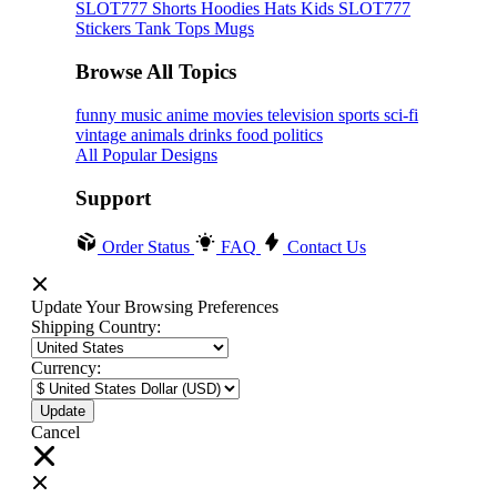
SLOT777
Shorts
Hoodies
Hats
Kids SLOT777
Stickers
Tank Tops
Mugs
Browse All Topics
funny
music
anime
movies
television
sports
sci-fi
vintage
animals
drinks
food
politics
All Popular Designs
Support
Order Status
FAQ
Contact Us
Update Your Browsing Preferences
Shipping Country:
Currency:
Cancel