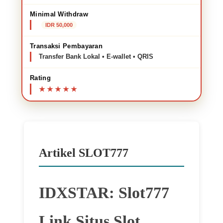
Minimal Withdraw
IDR 50,000
Transaksi Pembayaran
Transfer Bank Lokal • E-wallet • QRIS
Rating
Artikel SLOT777
IDXSTAR: Slot777
Link Situs Slot