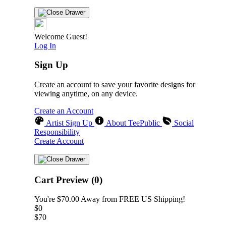
Welcome Guest!
Log In
Sign Up
Create an account to save your favorite designs for
viewing anytime, on any device.
Create an Account
Artist Sign Up
About TeePublic
Social
Responsibility
Create Account
Cart Preview (0)
You're
$70.00
Away from
FREE US Shipping!
$0
$70