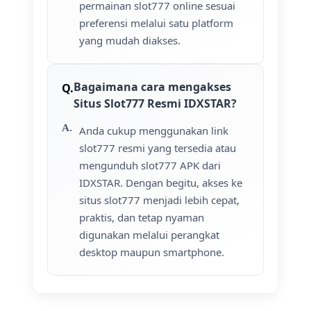
permainan slot777 online sesuai
preferensi melalui satu platform
yang mudah diakses.
Bagaimana cara mengakses
Situs Slot777 Resmi IDXSTAR?
Anda cukup menggunakan link
slot777 resmi yang tersedia atau
mengunduh slot777 APK dari
IDXSTAR. Dengan begitu, akses ke
situs slot777 menjadi lebih cepat,
praktis, dan tetap nyaman
digunakan melalui perangkat
desktop maupun smartphone.