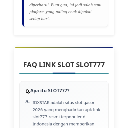
diperbarui. Buat gua, ini jadi salah satu
platform yang paling enak dipakai
setiap hari.
FAQ LINK SLOT SLOT777
Apa itu SLOT777?
IDXSTAR adalah situs slot gacor
2026 yang menghadirkan apk link
slot777 resmi terpopuler di
Indonesia dengan memberikan